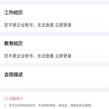
工作经历
您不是企业账号，无法查看
立即登录
教育经历
您不是企业账号，无法查看
立即登录
自我描述
温馨提示
1、本平台仅供信息发布，不会收取押金、保证金，请微友务必谨慎！