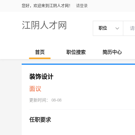
您好，欢迎来到江阴人才网！
请登录
江阴人才网
职位
首页
职位搜索
简历中心
装饰设计
面议
更新时间： 08-08
任职要求