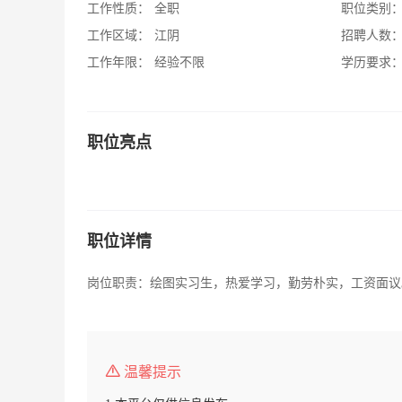
工作性质：
全职
职位类别
工作区域：
江阴
招聘人数
工作年限：
经验不限
学历要求
职位亮点
职位详情
岗位职责：绘图实习生，热爱学习，勤劳朴实，工资面议
温馨提示