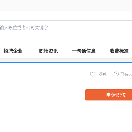
招聘企业
职场资讯
一句话信息
收费标准
收藏
已有6
申请职位