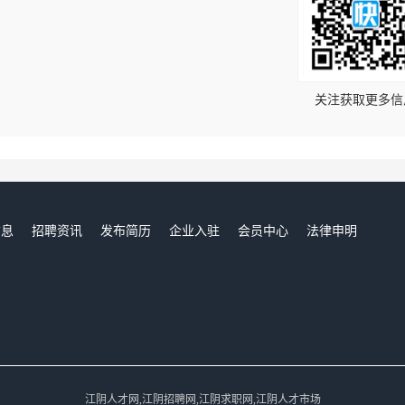
！
关注获取更多信
信息
招聘资讯
发布简历
企业入驻
会员中心
法律申明
们
江阴人才网,江阴招聘网,江阴求职网,江阴人才市场