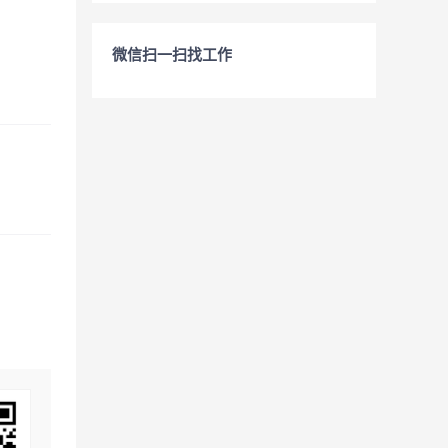
微信扫一扫找工作