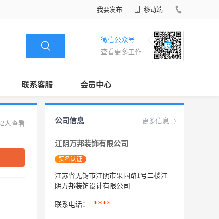
我要发布
移动端
微信公众号
查看更多工作
联系客服
会员中心
公司信息
更多信息
82人查看
江阴万邦装饰有限公司
实名认证
江苏省无锡市江阴市果园路1号二楼江
阴万邦装饰设计有限公司
****
联系电话：