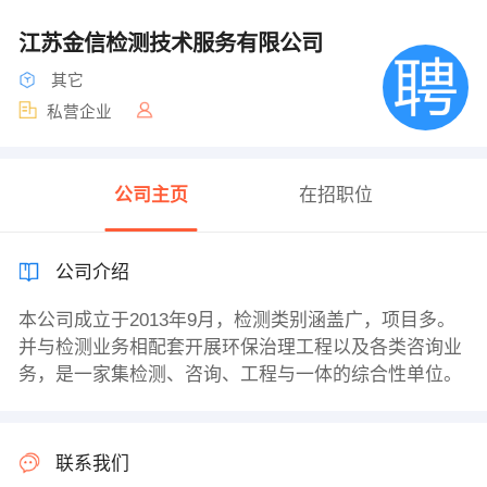
江苏金信检测技术服务有限公司
其它
私营企业
公司主页
在招职位
公司介绍
本公司成立于2013年9月，检测类别涵盖广，项目多。
并与检测业务相配套开展环保治理工程以及各类咨询业
务，是一家集检测、咨询、工程与一体的综合性单位。
联系我们